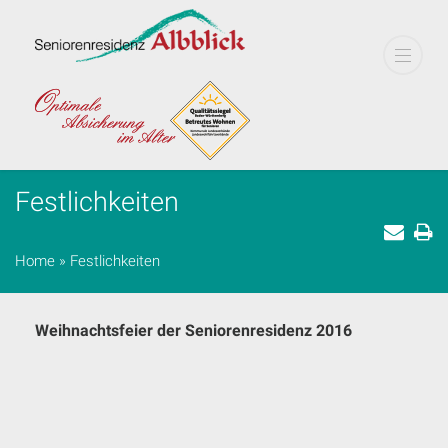
Festlichkeiten
Home
»
Festlichkeiten
Weihnachtsfeier der Seniorenresidenz 2016