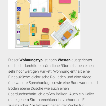
Dieser
Wohnungstyp
ist nach
Westen
ausgerichtet
und Lichtdurchflutet, sämtliche Räume haben einen
sehr hochwertigen Parkett, Wohnung enthält eine
Einbauküche, elektrische Rollläden und eine Video-
überwachte Sprechanlage sowie eine Badewanne und
Boden ebene Dusche wie auch einen
überdurchschnittlich großen Balkon. Auch ein Keller
mit eigenem Stromanschluss ist vorhanden. Ein
zusätzlicher Abstellraum neben der Küche für